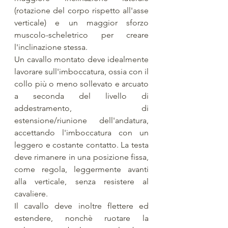
(rotazione del corpo rispetto all'asse 
verticale) e un maggior sforzo 
muscolo-scheletrico per creare 
l'inclinazione stessa. 
Un cavallo montato deve idealmente 
lavorare sull'imboccatura, ossia con il 
collo più o meno sollevato e arcuato 
a seconda del livello di 
addestramento, di 
estensione/riunione dell'andatura, 
accettando l'imboccatura con un 
leggero e costante contatto. La testa 
deve rimanere in una posizione fissa, 
come regola, leggermente avanti 
alla verticale, senza resistere al 
cavaliere. 
Il cavallo deve inoltre flettere ed 
estendere, nonchè ruotare la 