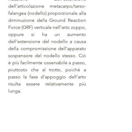
dell'articolazione metacarpo/tarso-
falangea (nodello) proporzionale alla 
diminuzione della Ground Reaction 
Force (GRF) verticale nell'arto zoppo, 
oppure si ha un aumento 
dell'estensione del nodello a causa 
della compromissione dell'apparato 
sospensore del nodello stesso. Ciò 
è più facilmente osservabile a passo, 
piuttosto che al trotto, poichè a 
passo la fase d'appoggio dell'arto 
risulta essere relativamente più 
lunga. 